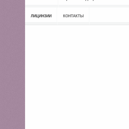
ЛИЦИНЗИИ
КОНТАКТЫ