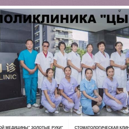
ОЙ МЕДИЦИНЫ" ЗОЛОТЫЕ РУКИ"
СТОМАТОЛОГИЧЕСКАЯ КЛИН