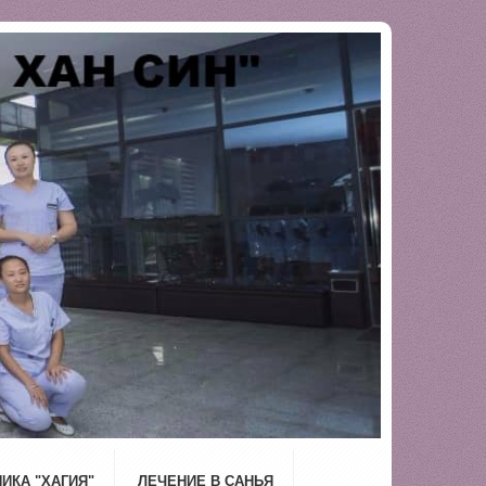
ИКА "ХАГИЯ"
ЛЕЧЕНИЕ В САНЬЯ