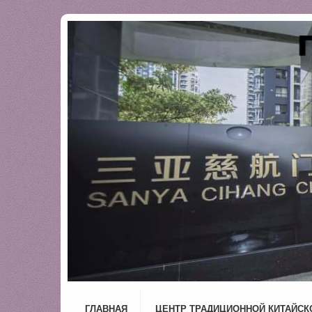
ГЛАВНАЯ
ЦЕНТР ТРАДИЦИОННОЙ КИТАЙСК